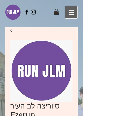
סיוריצה לב העיר
Ezerun